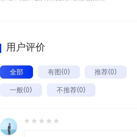
用户评价
全部
有图(0)
推荐(0)
一般(0)
不推荐(0)