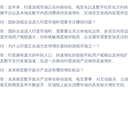
答：近年来，印度游戏市场正在向移动化、电竞化以及数字社区化方向快
播平台以及本地化数字内容消费保持高速增长，区域语言游戏内容需求也
问：国际游戏企业进入印度市场时需要关注哪些问题？
答：国际企业进入印度市场时，需要重点关注本地化运营、多语言内容适
度市场用户规模庞大，但价格敏感度相对较高，企业通常需要更加灵活的
问：为什么印度正在成为全球增长最快的游戏市场之一？
答：印度拥有庞大的年轻人口、快速增长的智能手机用户规模以及持续扩
及数字支付发展迅速，也进一步推动印度游戏产业保持高速增长。
问：未来南亚数字娱乐产业还有哪些增长机会？
答：未来南亚数字娱乐产业将在移动游戏、电竞赛事、AI互动娱乐、云游
着互联网普及率不断提升，区域线上娱乐消费市场仍具有较大增长空间。