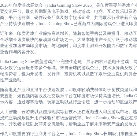
2026年印度游戏展览会（India Gaming Show 2026）是印度
要交流平台。展会长期聚焦电子游戏、移动游戏、电竞、互动娱乐以及游
商、平台运营商、硬件设备厂商及数字娱乐企业，共同展示行业最新产品
产业持续快速增长，India Gaming Show已逐渐成为国际游戏企业进
近年来，印度游戏产业保持高速增长。随着智能手机普及率提升、移动互
全球增长速度最快的移动游戏市场之一。大量本地用户长期活跃于移动端
戏企业加速布局印度市场。与此同时，印度本土游戏开发能力和数字内容
业合作与内容开发。
India Gaming Show覆盖游戏产业完整生态链，展示内容涵盖电子
以及数字运营服务等多个领域。来自全球的游戏企业、技术服务商及数字
端消费者，也为开发者、发行商、投资机构以及数字娱乐企业提供商务合
性产业活动。
随着电竞产业和直播平台快速发展，印度年轻消费群体对于竞技类游戏和
戏直播、短视频内容以及社交娱乐平台在印度市场保持高速增长。India G
示内容，通过赛事活动、玩家互动以及行业论坛，进一步推动印度游戏产
人工智能、云游戏以及虚拟现实等新技术正在逐渐进入印度游戏市场。越
浸式互动娱乐提升用户体验和市场运营效率。India Gaming Sho
示、开发者论坛以及商务交流活动，帮助企业了解未来游戏产业的发展方
作为印度重要的行业商务平台之一，India Gaming Show长期吸