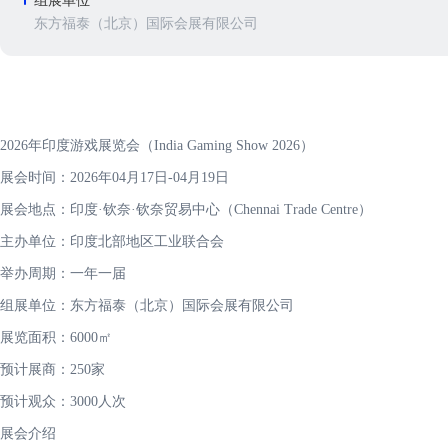
组展单位
东方福泰（北京）国际会展有限公司
2026年印度游戏展览会（India Gaming Show 2026）
展会时间：2026年04月17日-04月19日
展会地点：印度·钦奈·钦奈贸易中心（Chennai Trade Centre）
主办单位：印度北部地区工业联合会
举办周期：一年一届
组展单位：东方福泰（北京）国际会展有限公司
展览面积：6000㎡
预计展商：250家
预计观众：3000人次
展会介绍