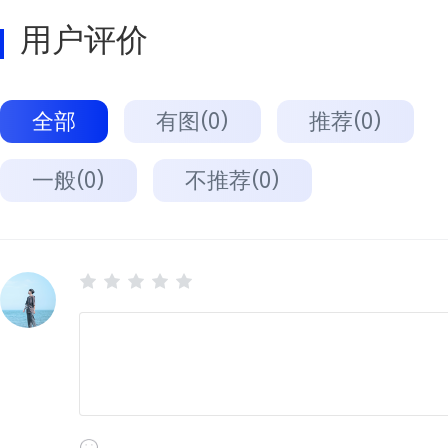
用户评价
全部
有图(0)
推荐(0)
一般(0)
不推荐(0)