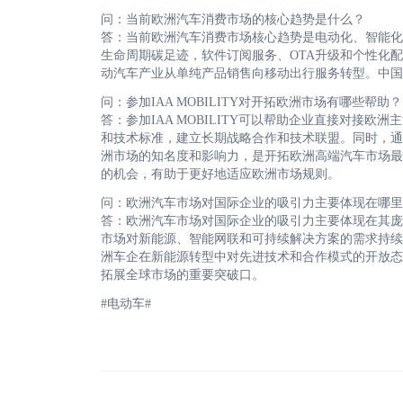
问：当前欧洲汽车消费市场的核心趋势是什么？
答：当前欧洲汽车消费市场核心趋势是电动化、智能化
生命周期碳足迹，软件订阅服务、OTA升级和个性化
动汽车产业从单纯产品销售向移动出行服务转型。中国
问：参加IAA MOBILITY对开拓欧洲市场有哪些帮助
答：参加IAA MOBILITY可以帮助企业直接对接
和技术标准，建立长期战略合作和技术联盟。同时，通
洲市场的知名度和影响力，是开拓欧洲高端汽车市场最
的机会，有助于更好地适应欧洲市场规则。
问：欧洲汽车市场对国际企业的吸引力主要体现在哪
答：欧洲汽车市场对国际企业的吸引力主要体现在其庞
市场对新能源、智能网联和可持续解决方案的需求持续
洲车企在新能源转型中对先进技术和合作模式的开放态
拓展全球市场的重要突破口。
#电动车#