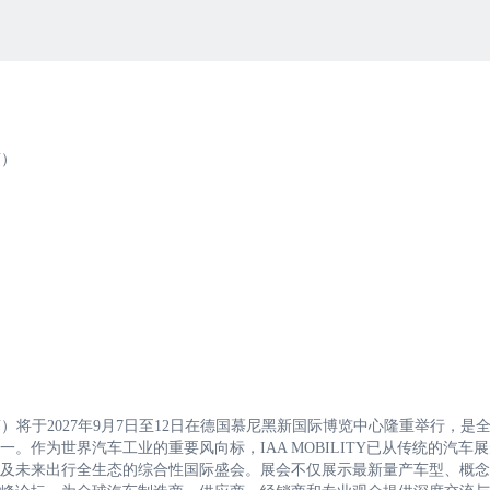
Y）
LITY）将于2027年9月7日至12日在德国慕尼黑新国际博览中心隆重举行，是
作为世界汽车工业的重要风向标，IAA MOBILITY已从传统的汽车
及未来出行全生态的综合性国际盛会。展会不仅展示最新量产车型、概念