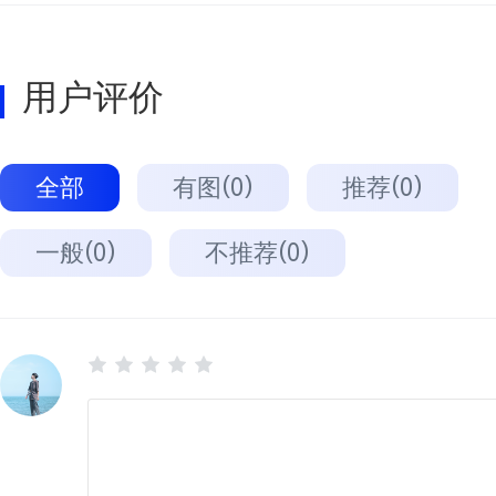
用户评价
全部
有图(0)
推荐(0)
一般(0)
不推荐(0)