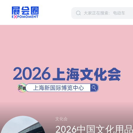
文化会
2026中国文化用