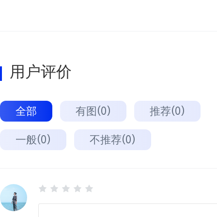
用户评价
全部
有图(0)
推荐(0)
一般(0)
不推荐(0)