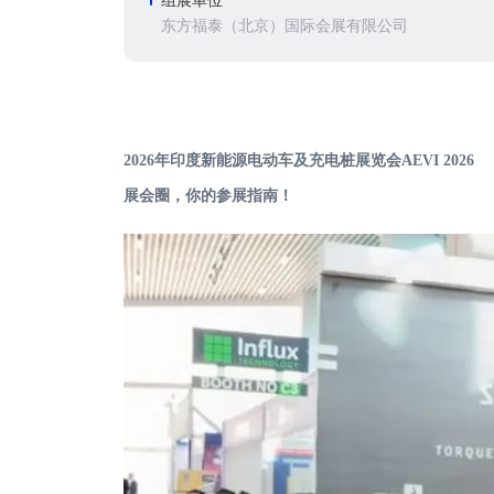
组展单位
东方福泰（北京）国际会展有限公司
2026年印度新能源电动车及充电桩展览会AEVI 2026
展会圈，你的参展指南！