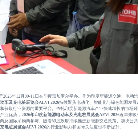
于2026年12月09-11日在印度班加罗尔举办。作为印度新能源交通、电动
动车及充电桩展览会AEVI 2026
持续聚焦电动化、智能化与绿色能源发展
和获取行业资源的重要平台。依托印度新能源汽车产业快速增长的市场环
产业优势，
2026年印度新能源电动车及充电桩展览会AEVI 2026
近年来吸
商及国际采购商参与。随着印度政府持续推进新能源交通政策、加快公共
电桩展览会AEVI 2026
的行业影响力和国际关注度也不断提升。