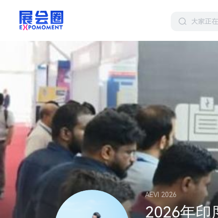
AEVI 2026
2026年