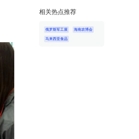
相关热点推荐
俄罗斯军工展
海南农博会
马来西亚食品