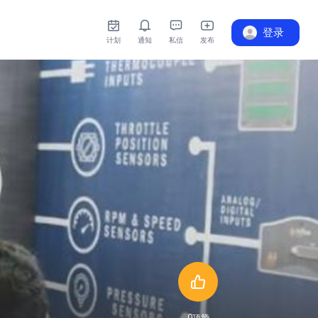
登录
计划
通知
私信
发布