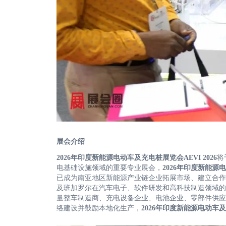
展会介绍
2026年印度新能源电动车及充电桩展览会AEVI 2026
将
电基础设施领域的重要专业展会，
2026年印度新能源电
已成为南亚地区新能源产业链企业拓展市场、建立合作
及班加罗尔在汽车电子、软件研发和高科技制造领域的
量整车制造商、充电设备企业、电池企业、零部件供应
络建设并鼓励本地化生产，
2026年印度新能源电动车及充