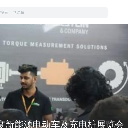
印度新能源电动车及充电桩展览会