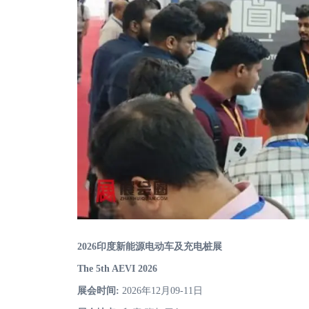
2026印度新能源电动车及充电桩展
The 5th AEVI 2026
展会时间:
2026年12月09-11日