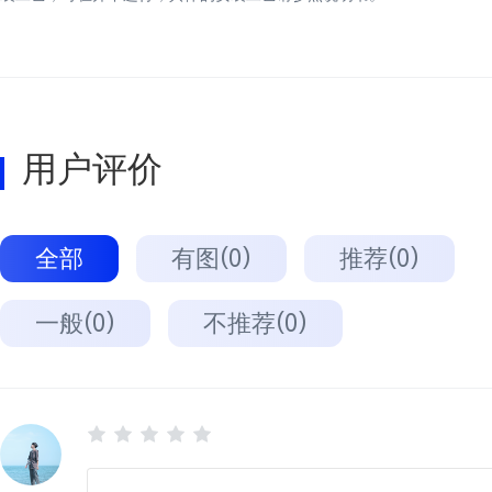
用户评价
全部
有图(0)
推荐(0)
一般(0)
不推荐(0)