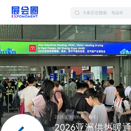
2026亚洲供热展（AHE）
2026亚洲供热