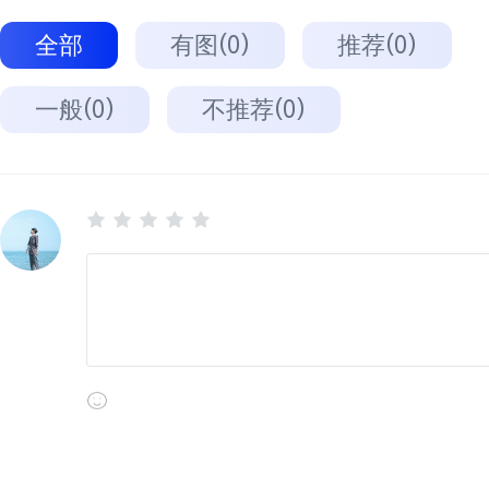
全部
有图(0)
推荐(0)
一般(0)
不推荐(0)