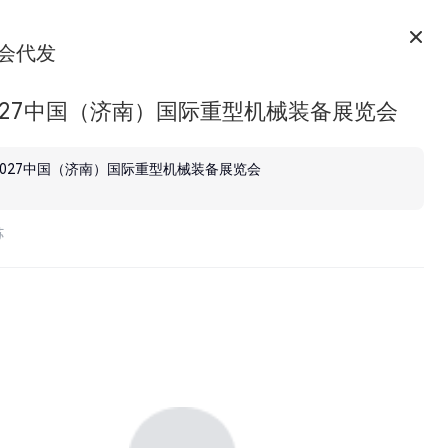
会代发
2027中国（济南）国际重型机械装备展览会
2027中国（济南）国际重型机械装备展览会
苏