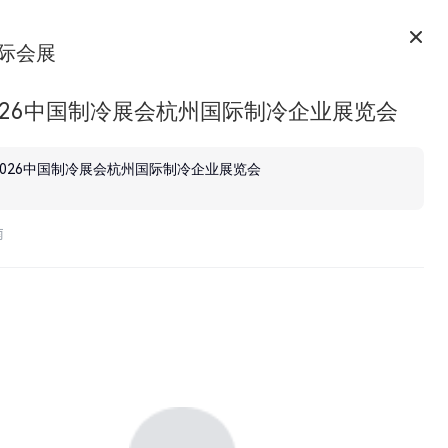
际会展
2026中国制冷展会杭州国际制冷企业展览会
2026中国制冷展会杭州国际制冷企业展览会
南