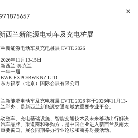
971875657
6年新西兰新能源电动车及充电桩展
西兰新能源电动车及充电桩展 EVTE 2026
026年11月13-15日
：新西兰·奥克兰
：一年一届
WK EXPO/BWKNZ LTD
：东方福泰（北京）国际会展有限公司
西兰新能源电动车及充电桩展 EVTE 2026 将于2026年11月13-
克兰举办，是新西兰新能源交通领域的重要专业平台。
电动整车、充电基础设施、智能交通技术及未来移动出行解决
聚汽车品牌、渠道商和采购方，是中国企业进入新西兰及南太
的重要窗口。展会同期举办行业论坛和商务对接活动。