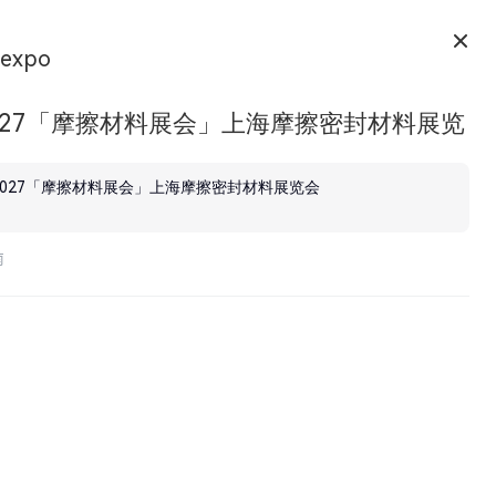
expo
2027「摩擦材料展会」上海摩擦密封材料展览
2027「摩擦材料展会」上海摩擦密封材料展览会
南