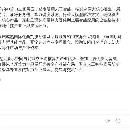
设的AI算力主题展区，锚定通用人工智能、端侧AI两大核心赛道，展
芯片、液冷服务器、算力调度系统、行业大模型解决方案、端侧算力
条核心产品，完整呈现从底层算力硬件到上层智能应用的全链路技术
智能科技产业上游展示环节。
往届成熟国际化商贸服务体系，持续邀约10支海外采购团、5家国际财
算力新基建产品，开设算力产业专场推介、投融资闭门交流会，助力
接海外市场与产业资本。
万平超大展示空间与北京亦庄硬核算力产业优势，叠加往届优质商贸成
7赛逸展以全新算力主题展区完善全产业链布局，聚焦人工智能底层新基
内极具专业性的算力产业展示、交易与交流平台。
京
@
😊