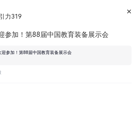
引力319
欢迎参加！第88届中国教育装备展示会
欢迎参加！第88届中国教育装备展示会
徽