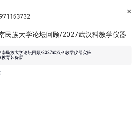
971153732
南民族大学论坛回顾/2027武汉科教学仪器
教育装备展
中南民族大学论坛回顾/2027武汉科教学仪器实验
室教育装备展
北