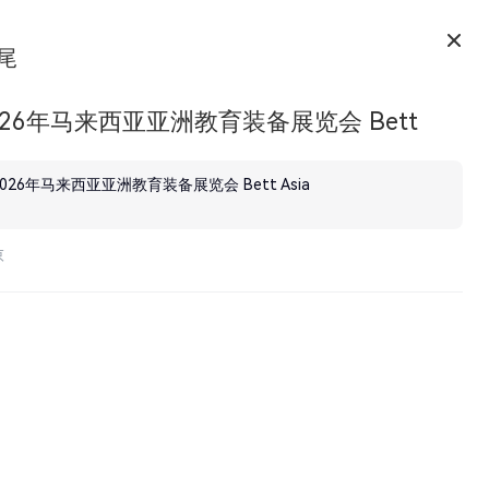
尾
026年马来西亚亚洲教育装备展览会 Bett
2026年马来西亚亚洲教育装备展览会 Bett Asia
京