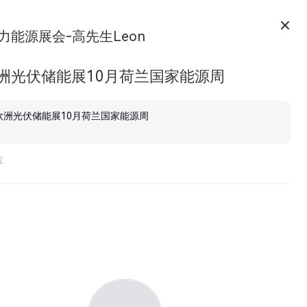
力能源展会-高先生Leon
欧洲光伏储能展10月荷兰国家能源周
欧洲光伏储能展10月荷兰国家能源周
东