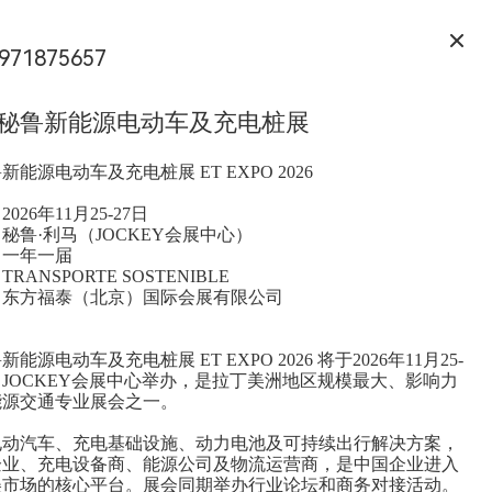
971875657
6年秘鲁新能源电动车及充电桩展
鲁新能源电动车及充电桩展 ET EXPO 2026
026年11月25-27日
秘鲁·利马（JOCKEY会展中心）
：一年一届
RANSPORTE SOSTENIBLE
：东方福泰（北京）国际会展有限公司
新能源电动车及充电桩展 ET EXPO 2026 将于2026年11月25-
马JOCKEY会展中心举办，是拉丁美洲地区规模最大、影响力
能源交通专业展会之一。
电动汽车、充电基础设施、动力电池及可持续出行解决方案，
企业、充电设备商、能源公司及物流运营商，是中国企业进入
美市场的核心平台。展会同期举办行业论坛和商务对接活动。