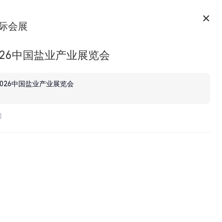
际会展
026中国盐业产业展览会
2026中国盐业产业展览会
南