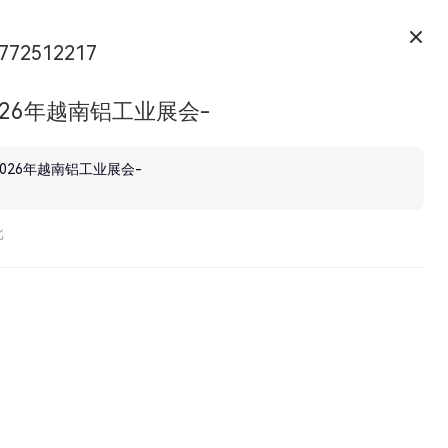
772512217
026年越南铝工业展会-
2026年越南铝工业展会-
北