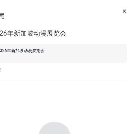
尾
026年新加坡动漫展览会
2026年新加坡动漫展览会
京