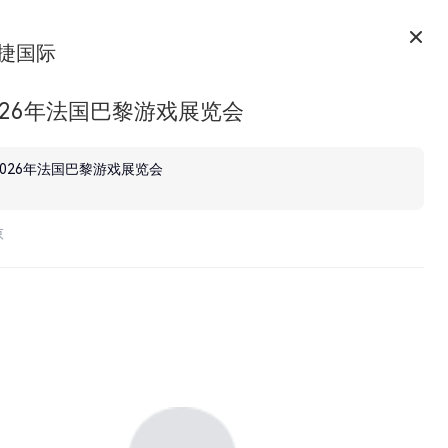
捷国际
026年法国巴黎游戏展览会
2026年法国巴黎游戏展览会
京