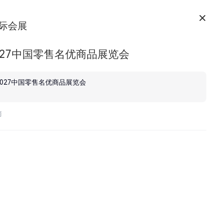
际会展
027中国零售名优商品展览会
2027中国零售名优商品展览会
南