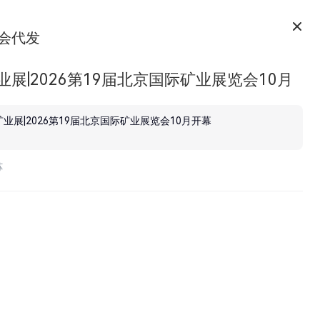
会代发
业展|2026第19届北京国际矿业展览会10月
矿业展|2026第19届北京国际矿业展览会10月开幕
苏