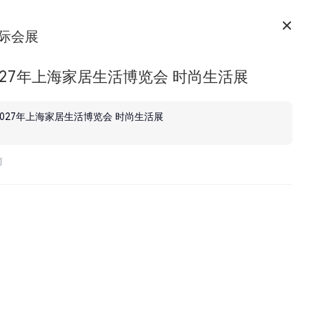
际会展
027年上海家居生活博览会 时尚生活展
2027年上海家居生活博览会 时尚生活展
南