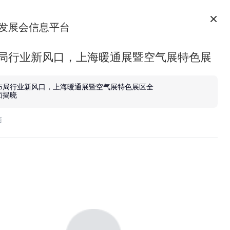
发展会信息平台
布局行业新风口，上海暖通展暨空气展特色展
揭晓
布局行业新风口，上海暖通展暨空气展特色展区全
面揭晓
西