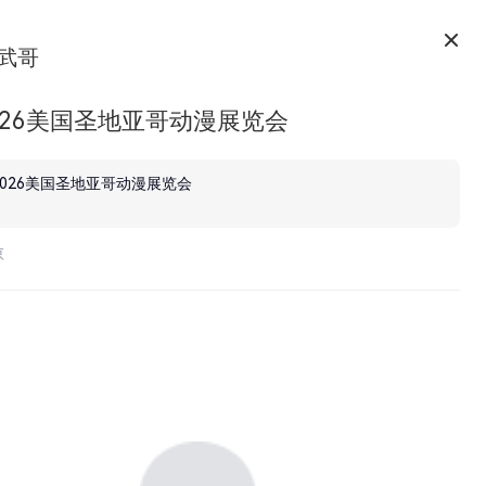
武哥
026美国圣地亚哥动漫展览会
2026美国圣地亚哥动漫展览会
京