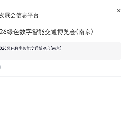
发展会信息平台
026绿色数字智能交通博览会(南京)
2026绿色数字智能交通博览会(南京)
西