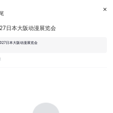
尾
027日本大阪动漫展览会
2027日本大阪动漫展览会
京