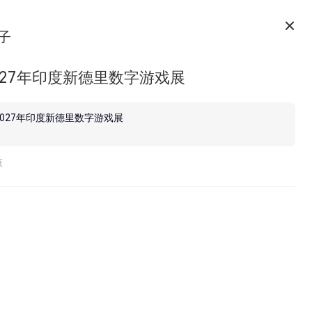
子
027年印度新德里数字游戏展
2027年印度新德里数字游戏展
京