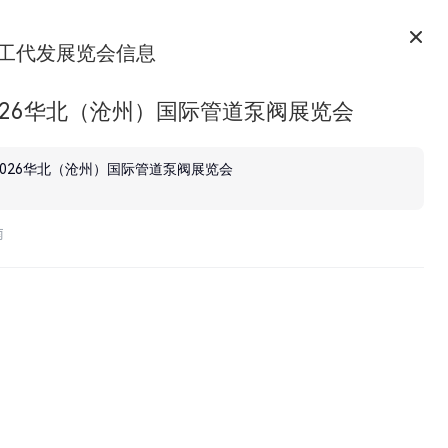
工代发展览会信息
2026华北（沧州）国际管道泵阀展览会
2026华北（沧州）国际管道泵阀展览会
南