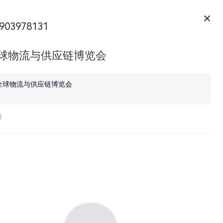
903978131
全球物流与供应链博览会
全球物流与供应链博览会
南