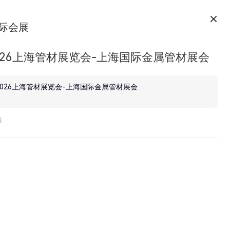
际会展
026上海管材展览会-上海国际金属管材展会
2026上海管材展览会-上海国际金属管材展会
南