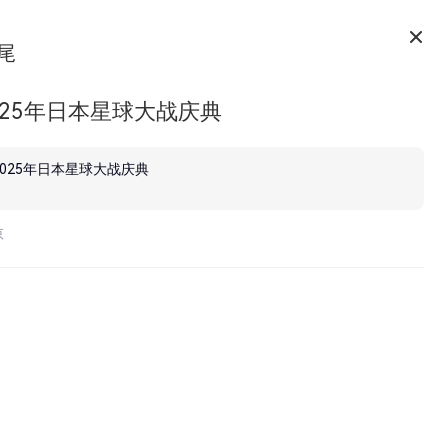
尾
025年日本星球大战庆典
2025年日本星球大战庆典
京