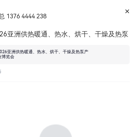
 1376 4444 238
2026亚洲供热暖通、热水、烘干、干燥及热泵
览会
2026亚洲供热暖通、热水、烘干、干燥及热泵产
业博览会
海