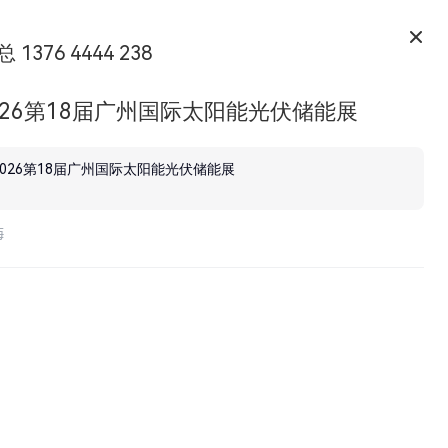
 1376 4444 238
026第18届广州国际太阳能光伏储能展
2026第18届广州国际太阳能光伏储能展
海